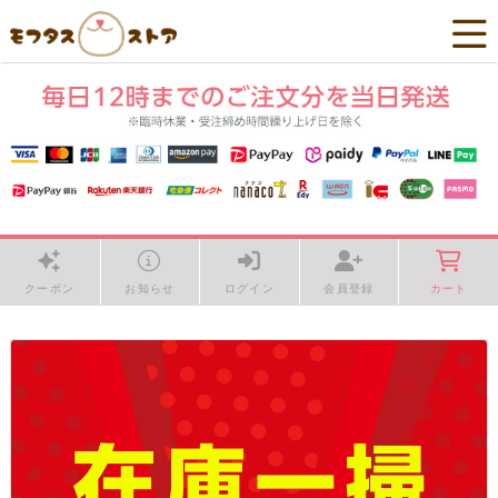
クーポン
お知らせ
ログイン
会員登録
カート