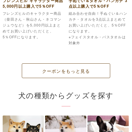
フレンズヒル キャラクター商品
手ぬぐい＆タオル・ハンカチ 3
5,000円以上購入で5％OFF
点以上購入で5％OFF
フレンズヒルのキャラクター商品
組み合わせ自由！手ぬぐい＆ハン
（柴田さん・秋山さん・ネコマン
カチ・タオルを3点以上まとめて
ジュウなど）を5,000円以上まと
お買い上げいただくと、5％OFF
めてお買い上げいただくと、
になります。
5％OFFになります。
※フェイスタオル・バスタオルは
対象外
クーポンをもっと見る
犬の種類からグッズを探す