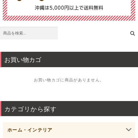
検
索
お買い物カゴ
お買い物カゴに商品がありません。
カテゴリから探す
ホーム・インテリア