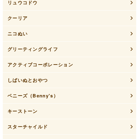
リュウコドウ
クーリア
ニコぬい
グリーティングライフ
アクティブコーポレーション
しばいぬとおやつ
ベニーズ（Benny's）
キーストーン
スターチャイルド