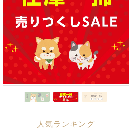
人気ランキング