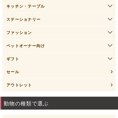
キッチン・テーブル
ステーショナリー
ファッション
ペットオーナー向け
ギフト
セール
アウトレット
動物の種類で選ぶ