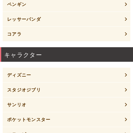
ペンギン
レッサーパンダ
コアラ
キャラクター
ディズニー
スタジオジブリ
サンリオ
ポケットモンスター