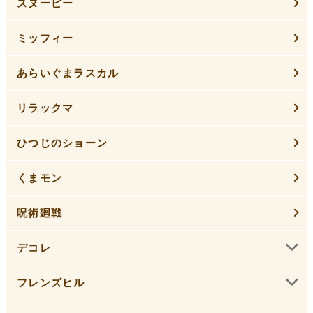
スヌーピー
ミッフィー
あらいぐまラスカル
リラックマ
ひつじのショーン
くまモン
呪術廻戦
デコレ
フレンズヒル