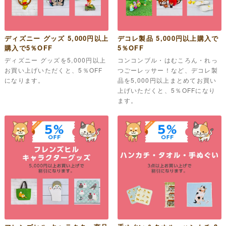
ディズニー グッズ 5,000円以上
デコレ製品 5,000円以上購入で
購入で5％OFF
5％OFF
ディズニー グッズを5,000円以上
コンコンブル・はむころん・れっ
お買い上げいただくと、5％OFF
つごーレッサー！など、デコレ製
になります。
品を5,000円以上まとめてお買い
上げいただくと、5％OFFになり
ます。