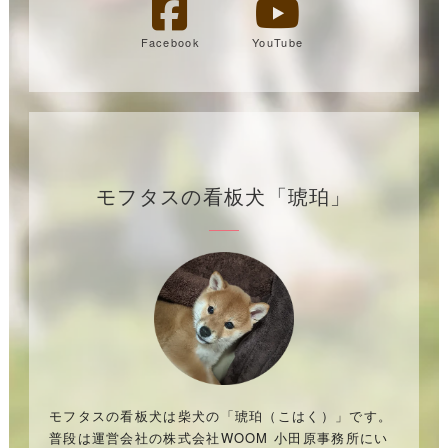
Facebook
YouTube
モフタスの看板犬「琥珀」
モフタスの看板犬は柴犬の「琥珀（こはく）」です。
普段は運営会社の株式会社WOOM 小田原事務所にい