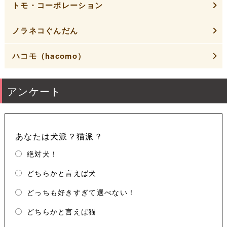
トモ・コーポレーション
ノラネコぐんだん
ハコモ（hacomo）
アンケート
あなたは犬派？猫派？
絶対犬！
どちらかと言えば犬
どっちも好きすぎて選べない！
どちらかと言えば猫