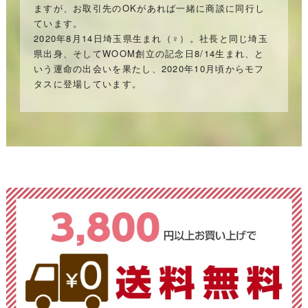
ますが、お取引先のOKがあれば一緒に商談に同行し
ています。
2020年8月14日埼玉県生まれ（♀）。社長と同じ埼玉
県出身、そしてWOOM創立の記念日8/14生まれ、と
いう運命の出会いを果たし、2020年10月頃からモフ
タスに登場しています。