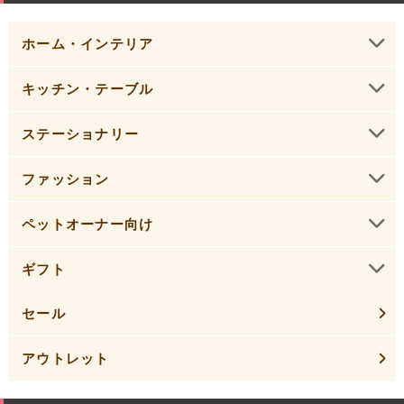
ホーム・インテリア
キッチン・テーブル
ステーショナリー
ファッション
ペットオーナー向け
ギフト
セール
アウトレット