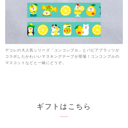
デコレの大人気シリーズ「コンコンブル」とパピアプラッツが
コラボしたかわいいマスキングテープが登場！コンコンブルの
マスコットなどと一緒にどうぞ。
ギフトはこちら