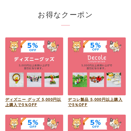
お得なクーポン
ディズニー グッズ 5,000円以
デコレ製品 5,000円以上購入
上購入で5％OFF
で5％OFF