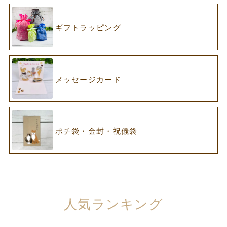
ギフトラッピング
メッセージカード
ポチ袋・金封・祝儀袋
人気ランキング