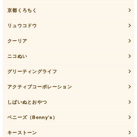
京都くろちく
リュウコドウ
クーリア
ニコぬい
グリーティングライフ
アクティブコーポレーション
しばいぬとおやつ
ベニーズ（Benny's）
キーストーン