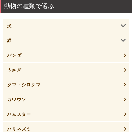
動物の種類で選ぶ
犬
猫
パンダ
うさぎ
クマ・シロクマ
カワウソ
ハムスター
ハリネズミ