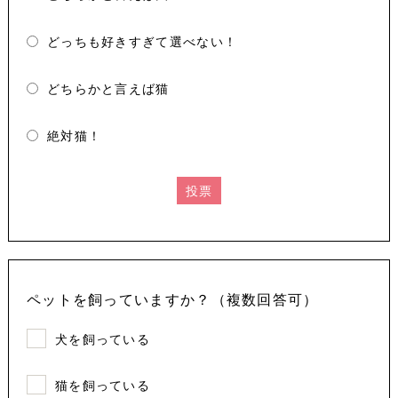
どっちも好きすぎて選べない！
どちらかと言えば猫
絶対猫！
投票
ペットを飼っていますか？（複数回答可）
犬を飼っている
猫を飼っている