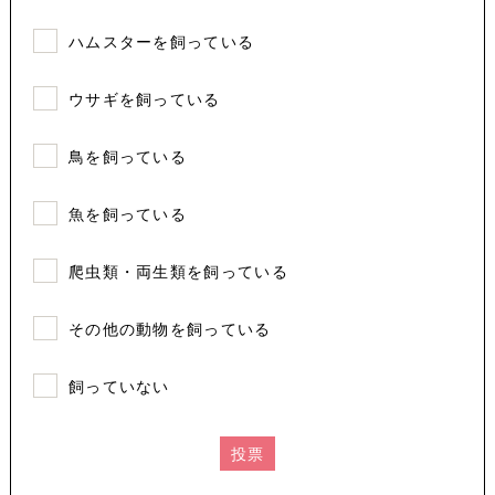
ハムスターを飼っている
ウサギを飼っている
鳥を飼っている
魚を飼っている
爬虫類・両生類を飼っている
その他の動物を飼っている
飼っていない
投票