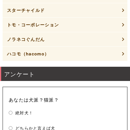
スターチャイルド
トモ・コーポレーション
ノラネコぐんだん
ハコモ（hacomo）
アンケート
あなたは犬派？猫派？
絶対犬！
どちらかと言えば犬