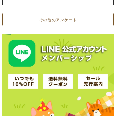
その他のアンケート