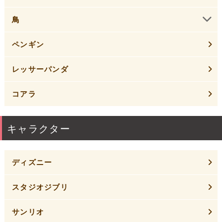
鳥
ペンギン
レッサーパンダ
コアラ
キャラクター
ディズニー
スタジオジブリ
サンリオ