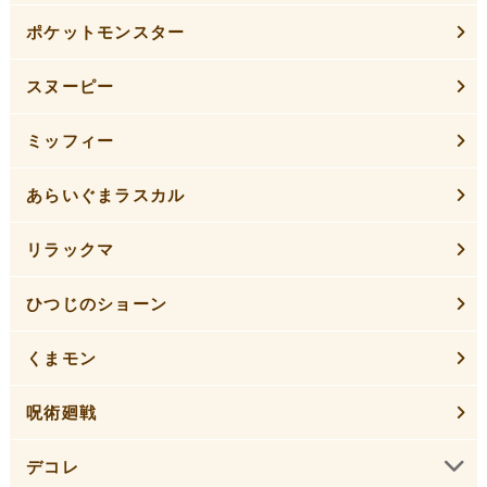
ポケットモンスター
スヌーピー
ミッフィー
あらいぐまラスカル
リラックマ
ひつじのショーン
くまモン
呪術廻戦
デコレ