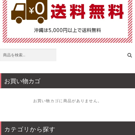
検
索
お買い物カゴ
お買い物カゴに商品がありません。
カテゴリから探す