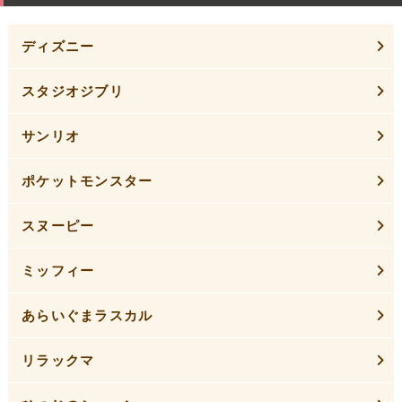
ディズニー
スタジオジブリ
サンリオ
ポケットモンスター
スヌーピー
ミッフィー
あらいぐまラスカル
リラックマ