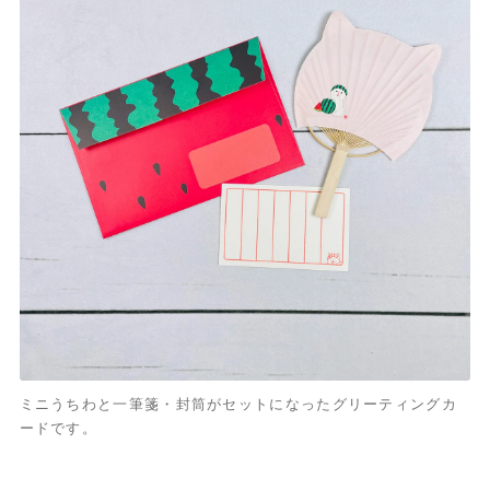
ミニうちわと一筆箋・封筒がセットになったグリーティングカ
ードです。