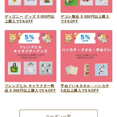
ディズニー グッズ 5,000円以
デコレ製品 5,000円以上購入
上購入で5％OFF
で5％OFF
フレンズヒル キャラクター商
手ぬぐい＆タオル・ハンカチ
品 5,000円以上購入で5％OFF
3点以上購入で5％OFF
クーポン一覧