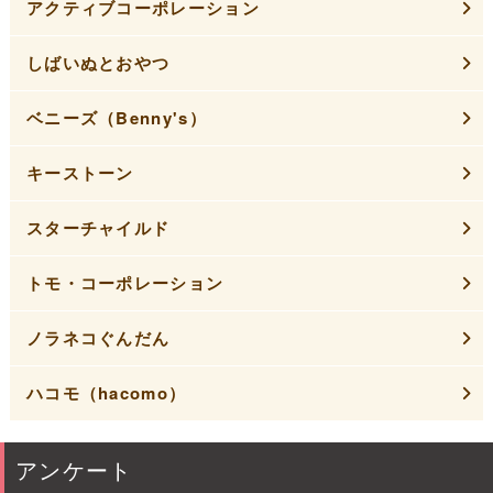
アクティブコーポレーション
しばいぬとおやつ
ベニーズ（Benny's）
キーストーン
スターチャイルド
トモ・コーポレーション
ノラネコぐんだん
ハコモ（hacomo）
アンケート