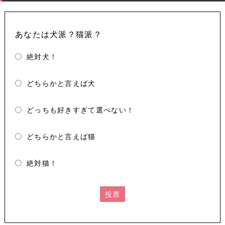
あなたは犬派？猫派？
絶対犬！
どちらかと言えば犬
どっちも好きすぎて選べない！
どちらかと言えば猫
絶対猫！
投票