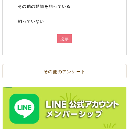
その他の動物を飼っている
飼っていない
投票
その他のアンケート