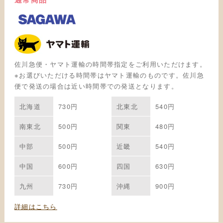
佐川急便・ヤマト運輸の時間帯指定をご利用いただけます。
※お選びいただける時間帯はヤマト運輸のものです。佐川急
便で発送の場合は近い時間帯での発送となります。
北海道
730円
北東北
540円
南東北
500円
関東
480円
中部
500円
近畿
540円
中国
600円
四国
630円
九州
730円
沖縄
900円
詳細はこちら