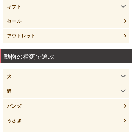
ギフト
セール
アウトレット
動物の種類で選ぶ
犬
猫
パンダ
うさぎ