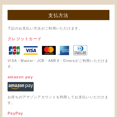
支払方法
下記のお支払い方法がご利用いただけます。
クレジットカード
VISA・Master・JCB・AMEX・Dinersがご利用いただけま
す。
amazon pay
お持ちのアマゾンアカウントを利用してお支払いいただけま
す。
PayPay