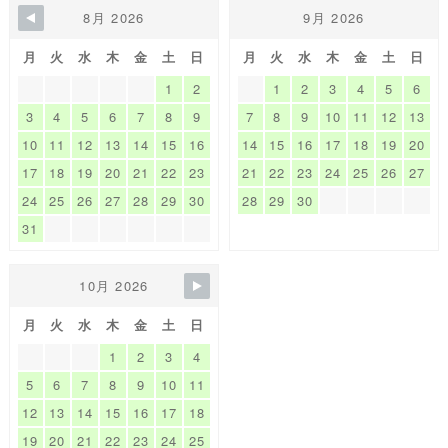
8月 2026
9月 2026
月
火
水
木
金
土
日
月
火
水
木
金
土
日
1
2
1
2
3
4
5
6
3
4
5
6
7
8
9
7
8
9
10
11
12
13
10
11
12
13
14
15
16
14
15
16
17
18
19
20
17
18
19
20
21
22
23
21
22
23
24
25
26
27
24
25
26
27
28
29
30
28
29
30
31
10月 2026
月
火
水
木
金
土
日
1
2
3
4
5
6
7
8
9
10
11
12
13
14
15
16
17
18
19
20
21
22
23
24
25