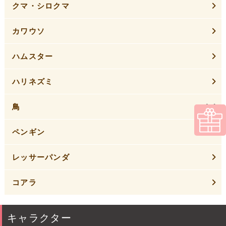
クマ・シロクマ
カワウソ
ハムスター
ハリネズミ
鳥
ペンギン
レッサーパンダ
コアラ
キャラクター