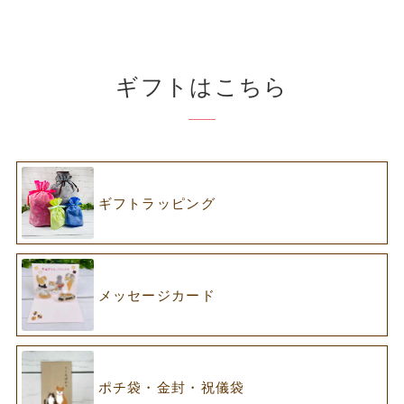
ギフトはこちら
ギフトラッピング
メッセージカード
ポチ袋・金封・祝儀袋