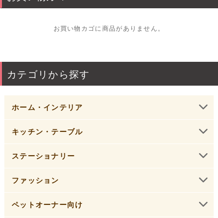
お買い物カゴに商品がありません。
カテゴリから探す
ホーム・インテリア
キッチン・テーブル
ステーショナリー
ファッション
ペットオーナー向け