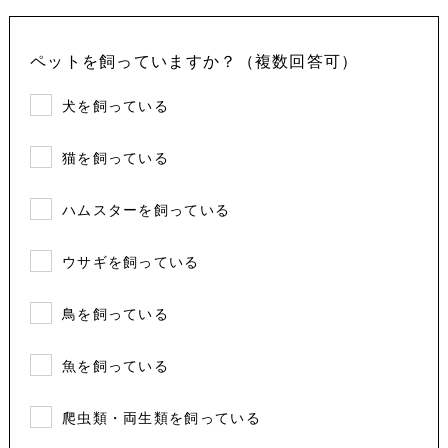
ペットを飼っていますか？（複数回答可）
犬を飼っている
猫を飼っている
ハムスターを飼っている
ウサギを飼っている
鳥を飼っている
魚を飼っている
爬虫類・両生類を飼っている