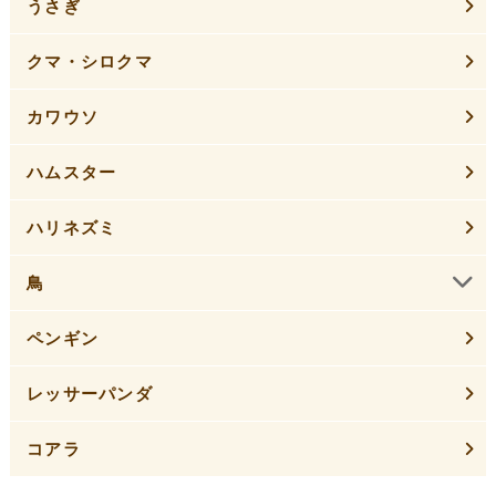
うさぎ
クマ・シロクマ
カワウソ
ハムスター
ハリネズミ
鳥
ペンギン
レッサーパンダ
コアラ