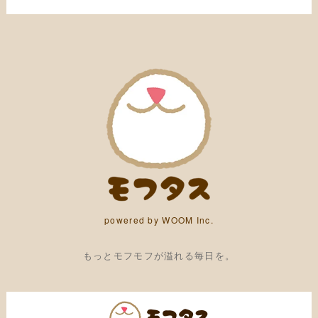
powered by WOOM Inc.
もっとモフモフが溢れる毎日を。