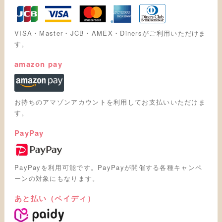
VISA・Master・JCB・AMEX・Dinersがご利用いただけま
す。
amazon pay
お持ちのアマゾンアカウントを利用してお支払いいただけま
す。
PayPay
PayPayを利用可能です。PayPayが開催する各種キャンペ
ーンの対象にもなります。
あと払い（ペイディ）