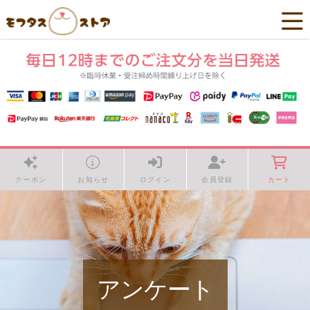
クーポン
お知らせ
ログイン
会員登録
カート
アンケート