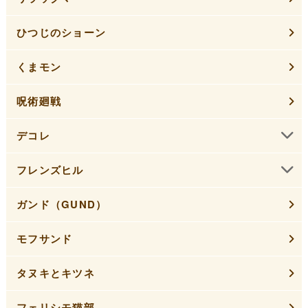
ひつじのショーン
くまモン
呪術廻戦
デコレ
フレンズヒル
ガンド（GUND）
モフサンド
タヌキとキツネ
フェリシモ猫部