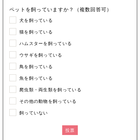
ペットを飼っていますか？（複数回答可）
犬を飼っている
猫を飼っている
ハムスターを飼っている
ウサギを飼っている
鳥を飼っている
魚を飼っている
爬虫類・両生類を飼っている
その他の動物を飼っている
飼っていない
投票