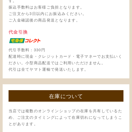
す。
振込手数料はお客様ご負担となります。
ご注文から3日以内にお振込みください。
ご入金確認後の商品発送となります。
代金引換
代引手数料：330円
配達時に現金・クレジットカード・電子マネーでお支払いく
ださい。小型商品配送ではご利用いただけません。
代引は全てヤマト運輸で発送いたします。
在庫について
当店では複数のオンラインショップの在庫を共有しているた
め、ご注文のタイミングによって在庫切れになってしまうこ
とがあります。