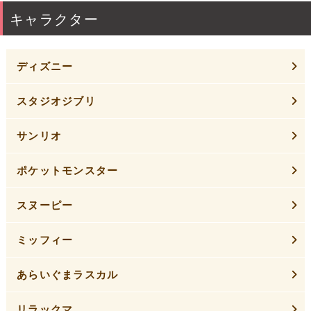
キャラクター
ディズニー
スタジオジブリ
サンリオ
ポケットモンスター
スヌーピー
ミッフィー
あらいぐまラスカル
リラックマ