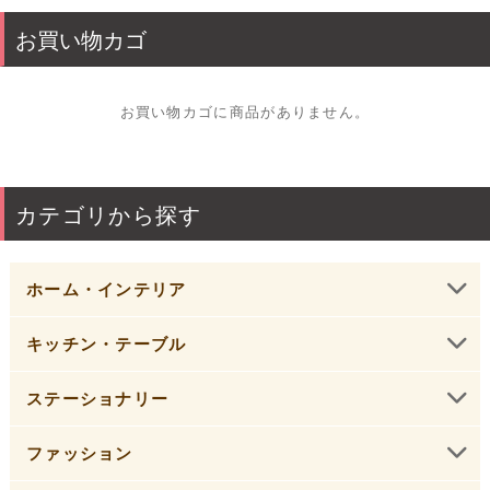
お買い物カゴ
お買い物カゴに商品がありません。
カテゴリから探す
ホーム・インテリア
キッチン・テーブル
ステーショナリー
ファッション