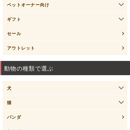
ペットオーナー向け
ギフト
セール
アウトレット
動物の種類で選ぶ
犬
猫
パンダ