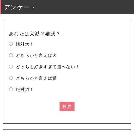
アンケート
あなたは犬派？猫派？
絶対犬！
どちらかと言えば犬
どっちも好きすぎて選べない！
どちらかと言えば猫
絶対猫！
投票