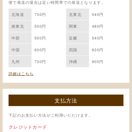
便で発送の場合は近い時間帯での発送となります。
北海道
730円
北東北
540円
南東北
500円
関東
480円
中部
500円
近畿
540円
中国
600円
四国
630円
九州
730円
沖縄
900円
詳細はこちら
支払方法
下記のお支払い方法がご利用いただけます。
クレジットカード