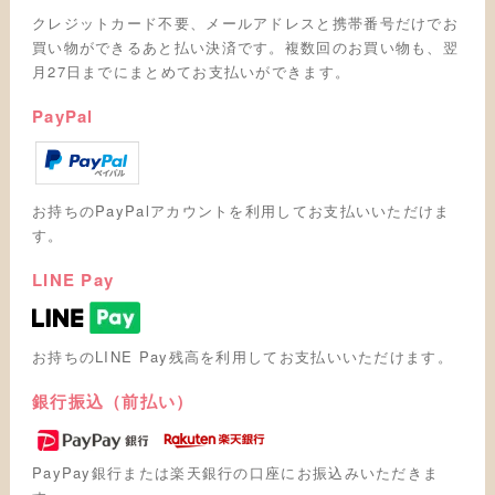
クレジットカード不要、メールアドレスと携帯番号だけでお
買い物ができるあと払い決済です。複数回のお買い物も、翌
月27日までにまとめてお支払いができます。
PayPal
お持ちのPayPalアカウントを利用してお支払いいただけま
す。
LINE Pay
お持ちのLINE Pay残高を利用してお支払いいただけます。
銀行振込（前払い）
PayPay銀行または楽天銀行の口座にお振込みいただきま