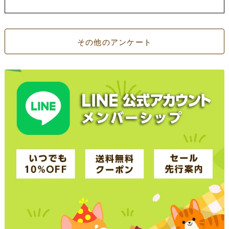
その他のアンケート