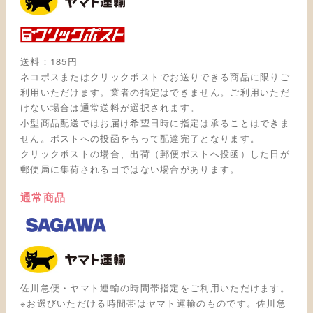
送料：185円
ネコポスまたはクリックポストでお送りできる商品に限りご
利用いただけます。業者の指定はできません。ご利用いただ
けない場合は通常送料が選択されます。
小型商品配送ではお届け希望日時に指定は承ることはできま
せん。ポストへの投函をもって配達完了となります。
クリックポストの場合、出荷（郵便ポストへ投函）した日が
郵便局に集荷される日ではない場合があります。
通常商品
佐川急便・ヤマト運輸の時間帯指定をご利用いただけます。
※お選びいただける時間帯はヤマト運輸のものです。佐川急