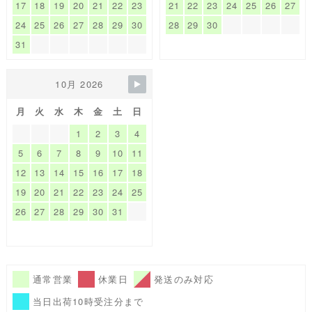
17
18
19
20
21
22
23
21
22
23
24
25
26
27
24
25
26
27
28
29
30
28
29
30
31
10月 2026
月
火
水
木
金
土
日
1
2
3
4
5
6
7
8
9
10
11
12
13
14
15
16
17
18
19
20
21
22
23
24
25
26
27
28
29
30
31
通常営業
休業日
発送のみ対応
当日出荷10時受注分まで