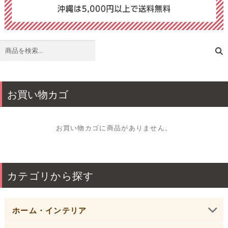
検
索
お買い物カゴ
お買い物カゴに商品がありません。
カテゴリから探す
ホーム・インテリア