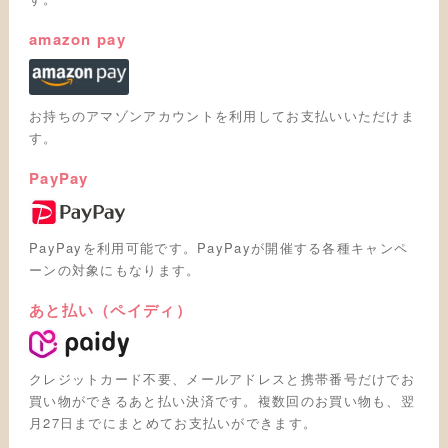
amazon pay
お持ちのアマゾンアカウントを利用してお支払いいただけま
す。
PayPay
PayPayを利用可能です。PayPayが開催する各種キャンペ
ーンの対象にもなります。
あと払い（ペイディ）
クレジットカード不要、メールアドレスと携帯番号だけでお
買い物ができるあと払い決済です。複数回のお買い物も、翌
月27日までにまとめてお支払いができます。