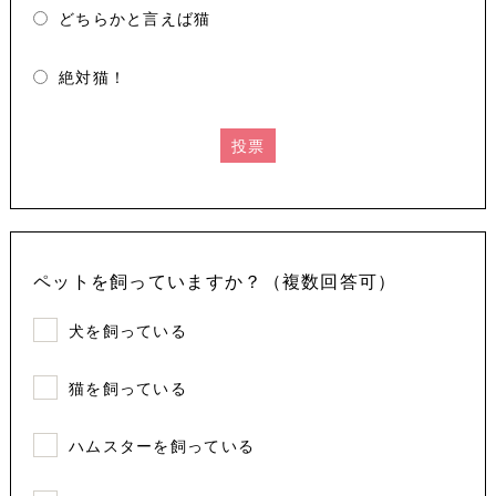
どちらかと言えば猫
絶対猫！
投票
ペットを飼っていますか？（複数回答可）
犬を飼っている
猫を飼っている
ハムスターを飼っている