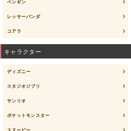
ペンギン
レッサーパンダ
コアラ
キャラクター
ディズニー
スタジオジブリ
サンリオ
ポケットモンスター
スヌーピー