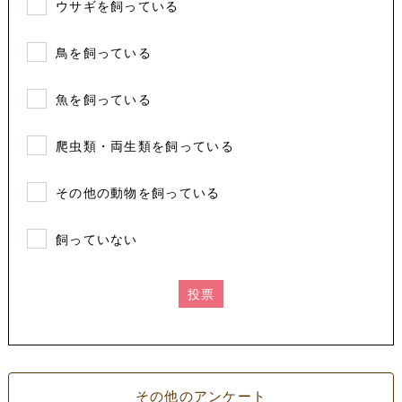
ウサギを飼っている
鳥を飼っている
魚を飼っている
爬虫類・両生類を飼っている
その他の動物を飼っている
飼っていない
投票
その他のアンケート