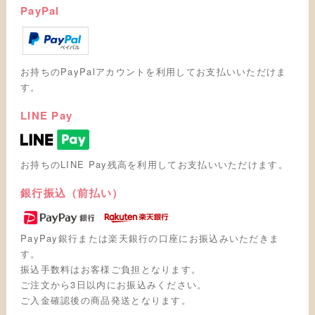
PayPal
お持ちのPayPalアカウントを利用してお支払いいただけま
す。
LINE Pay
お持ちのLINE Pay残高を利用してお支払いいただけます。
銀行振込（前払い）
PayPay銀行または楽天銀行の口座にお振込みいただきま
す。
振込手数料はお客様ご負担となります。
ご注文から3日以内にお振込みください。
ご入金確認後の商品発送となります。