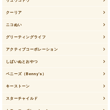
リュウコドウ
クーリア
ニコぬい
グリーティングライフ
アクティブコーポレーション
しばいぬとおやつ
ベニーズ（Benny's）
キーストーン
スターチャイルド