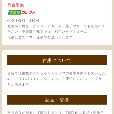
代金引換
代引手数料：330円
配達時に現金・クレジットカード・電子マネーでお支払いく
ださい。小型商品配送ではご利用いただけません。
代引は全てヤマト運輸で発送いたします。
在庫について
当店では複数のオンラインショップの在庫を共有しているた
め、ご注文のタイミングによって在庫切れになってしまうこ
とがあります。
返品・交換
不具合などがあれば商品お届け後、7日以内に返品・交換申