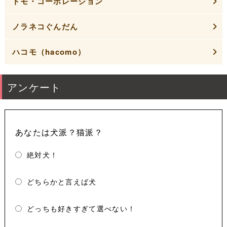
トモ・コーポレーション
ノラネコぐんだん
ハコモ（hacomo）
アンケート
あなたは犬派？猫派？
絶対犬！
どちらかと言えば犬
どっちも好きすぎて選べない！