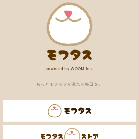
powered by WOOM Inc.
もっとモフモフが溢れる毎日を。