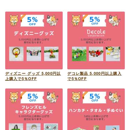
ディズニー グッズ 5,000円以
デコレ製品 5,000円以上購入
上購入で5％OFF
で5％OFF