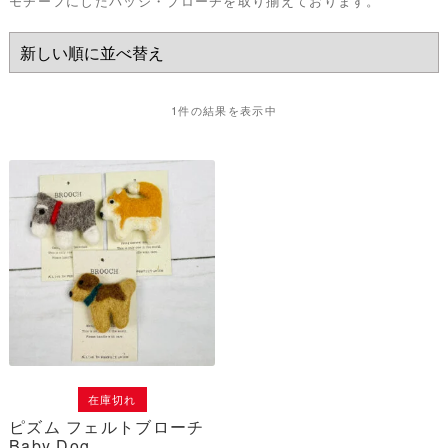
モチーフにしたバッジ・ブローチを取り揃えております。
1件の結果を表示中
在庫切れ
ピズム フェルトブローチ
Baby Dog