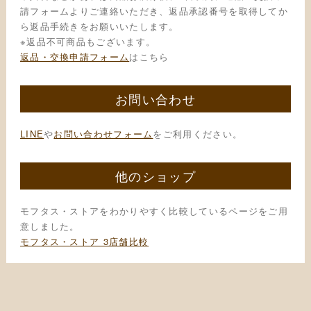
請フォームよりご連絡いただき、返品承認番号を取得してか
ら返品手続きをお願いいたします。
※返品不可商品もございます。
返品・交換申請フォーム
はこちら
お問い合わせ
LINE
や
お問い合わせフォーム
をご利用ください。
他のショップ
モフタス・ストアをわかりやすく比較しているページをご用
意しました。
モフタス・ストア 3店舗比較