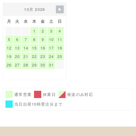
10月 2026
月
火
水
木
金
土
日
1
2
3
4
5
6
7
8
9
10
11
12
13
14
15
16
17
18
19
20
21
22
23
24
25
26
27
28
29
30
31
通常営業
休業日
発送のみ対応
当日出荷10時受注分まで