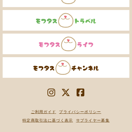
ご利用ガイド
プライバシーポリシー
特定商取引法に基づく表示
サプライヤー募集