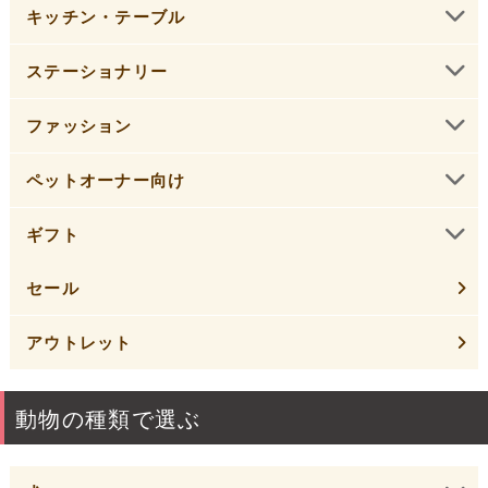
キッチン・テーブル
ステーショナリー
ファッション
ペットオーナー向け
ギフト
セール
アウトレット
動物の種類で選ぶ