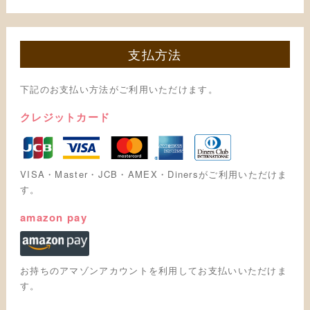
支払方法
下記のお支払い方法がご利用いただけます。
クレジットカード
VISA・Master・JCB・AMEX・Dinersがご利用いただけま
す。
amazon pay
お持ちのアマゾンアカウントを利用してお支払いいただけま
す。