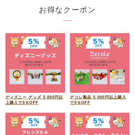
お得なクーポン
ディズニー グッズ 5,000円以
デコレ製品 5,000円以上購入
上購入で5％OFF
で5％OFF