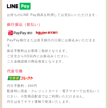
お持ちのLINE Pay残高を利用してお支払いいただけます。
銀行振込（前払い）
PayPay銀行または楽天銀行の口座にお振込みいただきま
す。
振込手数料はお客様ご負担となります。
ご注文から3日以内にお振込みください。
ご入金確認後の商品発送となります。
代金引換
代引手数料：330円
配達時に現金・クレジットカード・電子マネーでお支払いく
ださい。小型商品配送ではご利用いただけません。
代引は全てヤマト運輸で発送いたします。