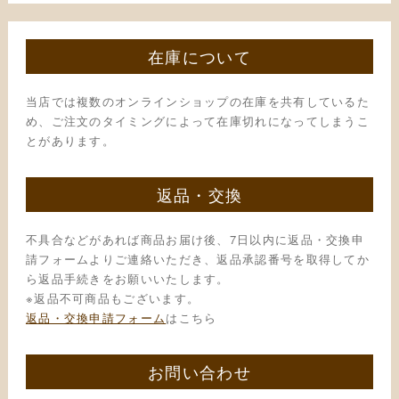
在庫について
当店では複数のオンラインショップの在庫を共有しているた
め、ご注文のタイミングによって在庫切れになってしまうこ
とがあります。
返品・交換
不具合などがあれば商品お届け後、7日以内に返品・交換申
請フォームよりご連絡いただき、返品承認番号を取得してか
ら返品手続きをお願いいたします。
※返品不可商品もございます。
返品・交換申請フォーム
はこちら
お問い合わせ