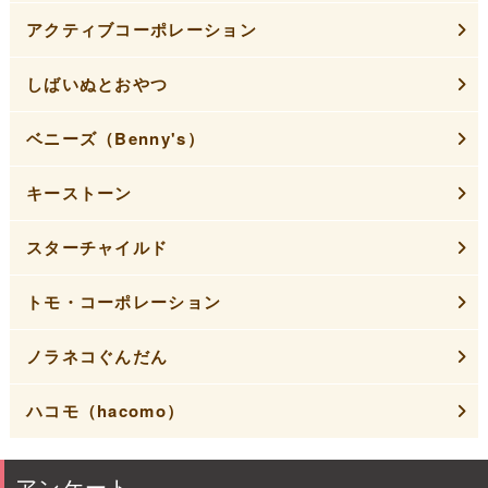
アクティブコーポレーション
しばいぬとおやつ
ベニーズ（Benny's）
キーストーン
スターチャイルド
トモ・コーポレーション
ノラネコぐんだん
ハコモ（hacomo）
アンケート