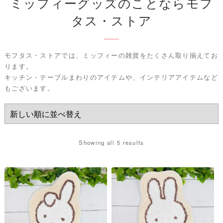
ミッフィーグッズのことならモフ
タス・ストア
モフタス・ストアでは、ミッフィーの雑貨をたくさん取り揃えてお
ります。
キッチン・テーブルまわりのアイテムや、インテリアアイテムなど
もございます。
Showing all 5 results