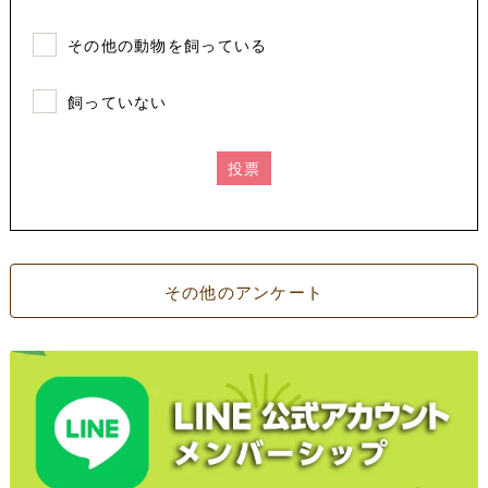
その他の動物を飼っている
飼っていない
投票
その他のアンケート