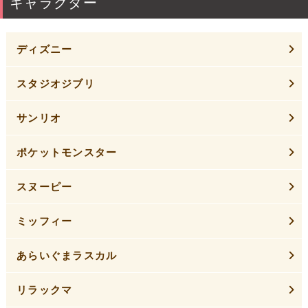
キャラクター
ディズニー
スタジオジブリ
サンリオ
ポケットモンスター
スヌーピー
ミッフィー
あらいぐまラスカル
リラックマ