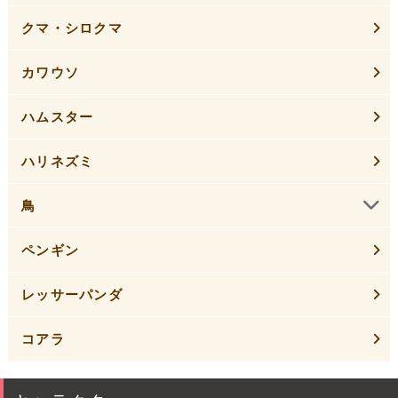
クマ・シロクマ
カワウソ
ハムスター
ハリネズミ
鳥
ペンギン
レッサーパンダ
コアラ