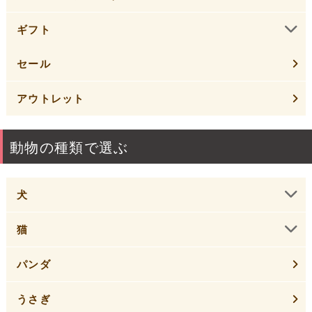
ギフト
セール
アウトレット
動物の種類で選ぶ
犬
猫
パンダ
うさぎ