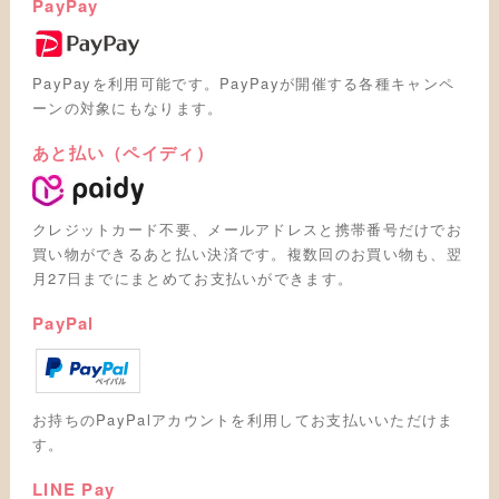
PayPay
PayPayを利用可能です。PayPayが開催する各種キャンペ
ーンの対象にもなります。
あと払い（ペイディ）
クレジットカード不要、メールアドレスと携帯番号だけでお
買い物ができるあと払い決済です。複数回のお買い物も、翌
月27日までにまとめてお支払いができます。
PayPal
お持ちのPayPalアカウントを利用してお支払いいただけま
す。
LINE Pay