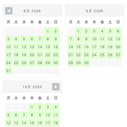
8月 2026
9月 2026
月
火
水
木
金
土
日
月
火
水
木
金
土
日
1
2
1
2
3
4
5
6
3
4
5
6
7
8
9
7
8
9
10
11
12
13
10
11
12
13
14
15
16
14
15
16
17
18
19
20
17
18
19
20
21
22
23
21
22
23
24
25
26
27
24
25
26
27
28
29
30
28
29
30
31
10月 2026
月
火
水
木
金
土
日
1
2
3
4
5
6
7
8
9
10
11
12
13
14
15
16
17
18