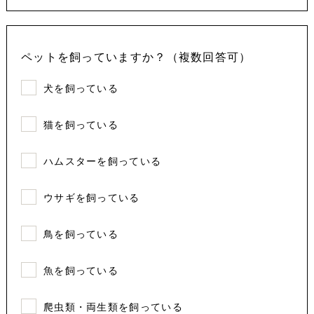
ペットを飼っていますか？（複数回答可）
犬を飼っている
猫を飼っている
ハムスターを飼っている
ウサギを飼っている
鳥を飼っている
魚を飼っている
爬虫類・両生類を飼っている