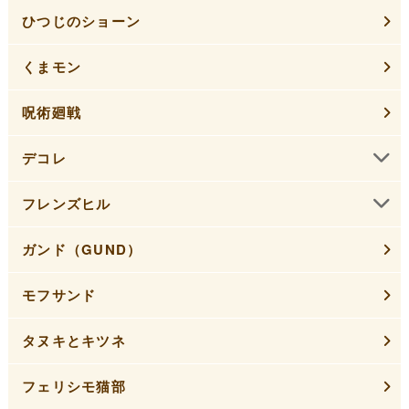
ひつじのショーン
くまモン
呪術廻戦
デコレ
フレンズヒル
ガンド（GUND）
モフサンド
タヌキとキツネ
フェリシモ猫部