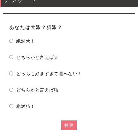
あなたは犬派？猫派？
絶対犬！
どちらかと言えば犬
どっちも好きすぎて選べない！
どちらかと言えば猫
絶対猫！
投票