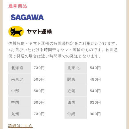
通常商品
佐川急便・ヤマト運輸の時間帯指定をご利用いただけます。
※お選びいただける時間帯はヤマト運輸のものです。佐川急
便で発送の場合は近い時間帯での発送となります。
北海道
730円
北東北
540円
南東北
500円
関東
480円
中部
500円
近畿
540円
中国
600円
四国
630円
九州
730円
沖縄
900円
詳細はこちら