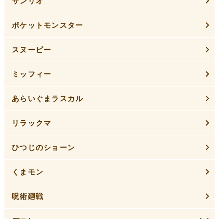
サンリオ
ポケットモンスター
スヌーピー
ミッフィー
あらいぐまラスカル
リラックマ
ひつじのショーン
くまモン
呪術廻戦