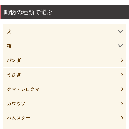
動物の種類で選ぶ
犬
猫
パンダ
うさぎ
クマ・シロクマ
カワウソ
ハムスター