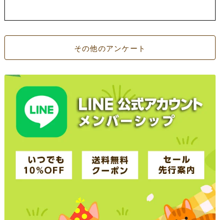
その他のアンケート