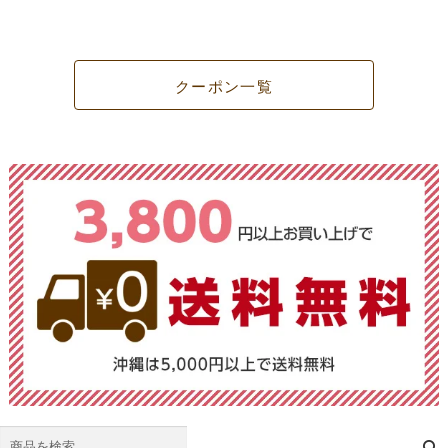
クーポン一覧
検