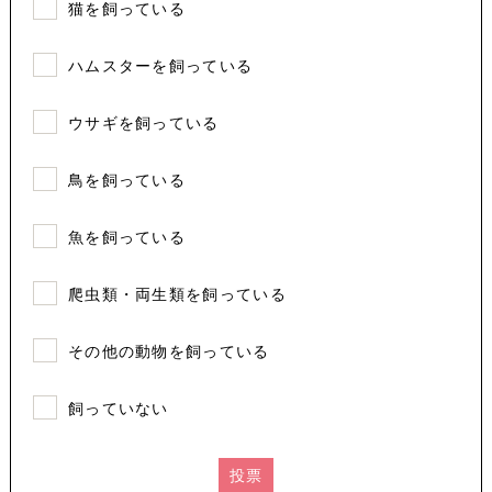
猫を飼っている
ハムスターを飼っている
ウサギを飼っている
鳥を飼っている
魚を飼っている
爬虫類・両生類を飼っている
その他の動物を飼っている
飼っていない
投票