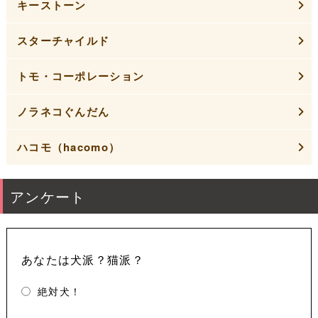
キーストーン
スターチャイルド
トモ・コーポレーション
ノラネコぐんだん
ハコモ（hacomo）
アンケート
あなたは犬派？猫派？
絶対犬！