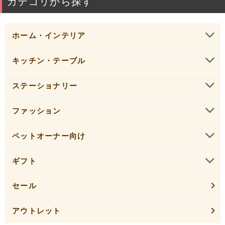
カテゴリから探す
ホーム・インテリア
キッチン・テーブル
ステーショナリー
ファッション
ペットオーナー向け
ギフト
セール
アウトレット