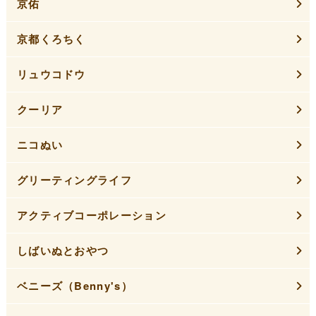
京佑
京都くろちく
リュウコドウ
クーリア
ニコぬい
グリーティングライフ
アクティブコーポレーション
しばいぬとおやつ
ベニーズ（Benny's）