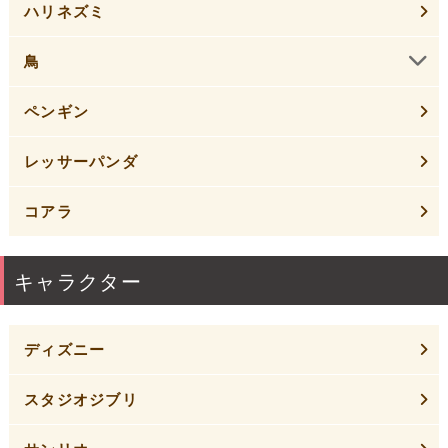
ハリネズミ
鳥
ペンギン
レッサーパンダ
コアラ
キャラクター
ディズニー
スタジオジブリ