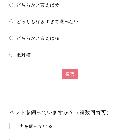
どちらかと言えば犬
どっちも好きすぎて選べない！
どちらかと言えば猫
絶対猫！
投票
ペットを飼っていますか？（複数回答可）
犬を飼っている