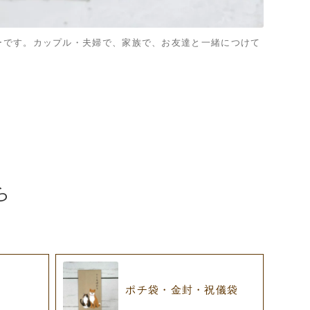
ーです。カップル・夫婦で、家族で、お友達と一緒につけて
ら
ド
ポチ袋・金封・祝儀袋