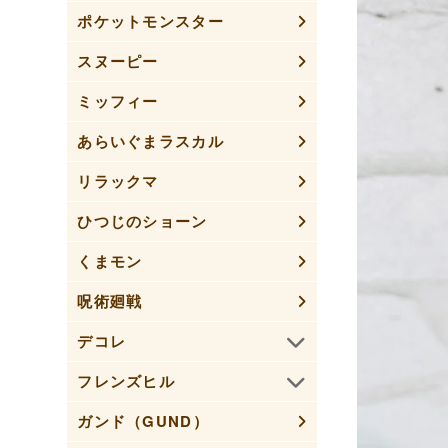
ポケットモンスター
スヌーピー
ミッフィー
あらいぐまラスカル
リラックマ
ひつじのショーン
くまモン
呪術廻戦
デコレ
フレンズヒル
ガンド（GUND）