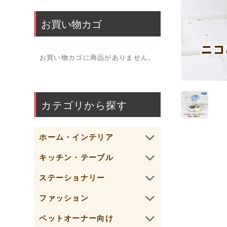
お買い物カゴ
お買い物カゴに商品がありません。
カテゴリから探す
ホーム・インテリア
キッチン・テーブル
ステーショナリー
ファッション
ペットオーナー向け