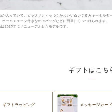
石が入っていて、ピッタリとくっつくかわいいぬいぐるみキーホルダ
。ボールチェーン付きなのでバッグなどに簡単にくっつけられます。
品は2023年にリニューアルしたモデルです。
ギフトはこち
ギフトラッピング
メッセージカー