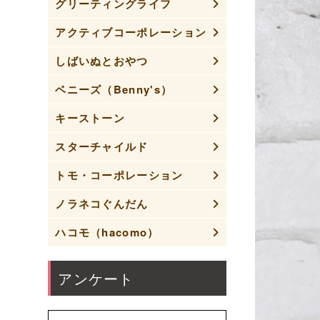
グリーティングライフ
アクティブコーポレーション
しばいぬとおやつ
ベニーズ（Benny's）
キーストーン
スターチャイルド
トモ・コーポレーション
ノラネコぐんだん
ハコモ（hacomo）
アンケート