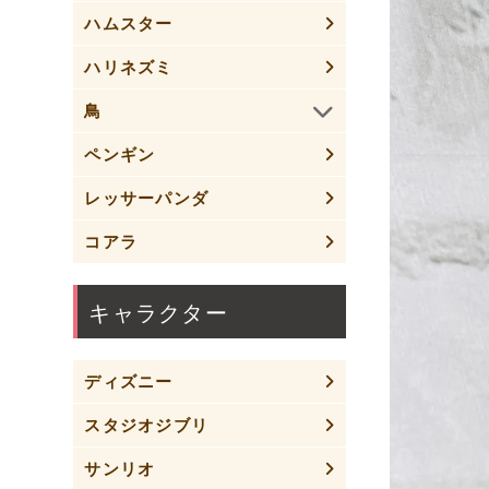
ハムスター
ハリネズミ
鳥
ペンギン
レッサーパンダ
コアラ
キャラクター
ディズニー
スタジオジブリ
サンリオ